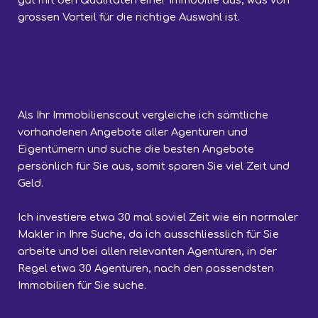
gut mit den Qualitäten einer Immobilie aus, was von
grossen Vorteil für die richtige Auswahl ist.
Als Ihr Immobilienscout vergleiche ich sämtliche
vorhandenen Angebote aller Agenturen und
Eigentümern und suche die besten Angebote
persönlich für Sie aus, somit sparen Sie viel Zeit und
Geld.
Ich investiere etwa 30 mal soviel Zeit wie ein normaler
Makler in Ihre Suche, da ic
h ausschliesslich für Sie
arbeite und bei allen relevanten Agenturen, in der
Regel etwa 30 Agenturen, nach den passendsten
Immobilien für Sie suche.