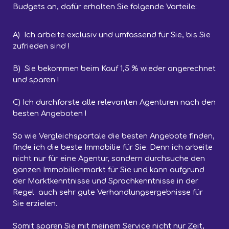
Budgets an, dafür erhalten Sie folgende Vorteile:
A) Ich arbeite exclusiv und umfassend für Sie, bis Sie
zufrieden sind !
B) Sie bekommen beim Kauf 1,5 % wieder angerechnet
und sparen !
C) Ich durchforste alle relevanten Agenturen nach den
besten Angeboten !
So wie Vergleichsportale die besten Angebote finden,
finde ich die beste Immobilie für Sie. Denn ich arbeite
nicht nur für eine Agentur, sondern durchsuche den
ganzen Immobilienmarkt für Sie und kann aufgrund
der Marktkenntnisse und Sprachkenntnisse in der
Regel auch sehr gute Verhandlungsergebnisse für
Sie erzielen.
Somit sparen Sie mit meinem Service nicht nur Zeit,