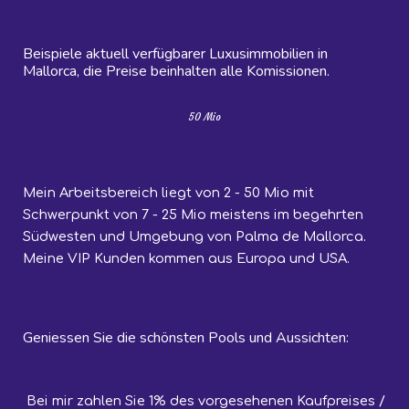
Beispiele aktuell verfügbarer Luxusimmobilien in
Mallorca, die Preise beinhalten alle Komissionen.
50 Mio
Mein Arbeitsbereich liegt von
2
-
5
0 Mi
o
mit
Schwerpunkt von
7
- 25 Mio meistens im begehrten
Südwesten und Umgebung von Palma de Mallorca
.
Meine VIP Kunden kommen aus Europa und USA.
Geniessen Sie die schönsten Pools und Aussichten:
Bei mir zahlen Sie 1% des vorgesehenen Kaufpreises /