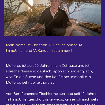
M
ein Name ist Christian Müller, i
ch bringe 1A
Immobilien
und 1A Kunden zusammen !
Mallorca ist seit 20 Jahren mein Zuhause und ich
spreche fliessend deutsch, spanisch und englisch,
was für die Suche und den Kauf einer Immobilie in
Mallorca sehr vorteilhaft ist.
Von Beruf ehemals Tischlermeister und seit 10 Jahren
in Immobiliengeschäft unterwegs, kenne ich mich sehr