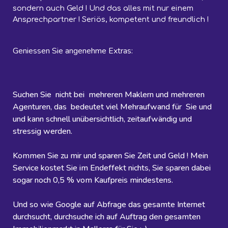
sondern auch Geld ! Und das alles mit nur einem
Ansprechpartner ! Seriös, kompetent und freundlich !
Geniessen Sie angenehme Extras:
Suchen Sie nicht bei mehreren Maklern und mehreren
Agenturen, das bedeutet viel Mehraufwand für Sie und
und kann schnell unübersichtlich, zeitaufwändig und
stressig werden.
Kommen Sie zu mir und sparen Sie Zeit und Geld ! Mein
Service kostet Sie im Endeffekt nichts, Sie sparen dabei
sogar noch 0,5 % vom Kaufpreis mindestens.
Und so wie Google auf Abfrage das gesamte Internet
durchsucht, durchsuche ich auf Auftrag den gesamten